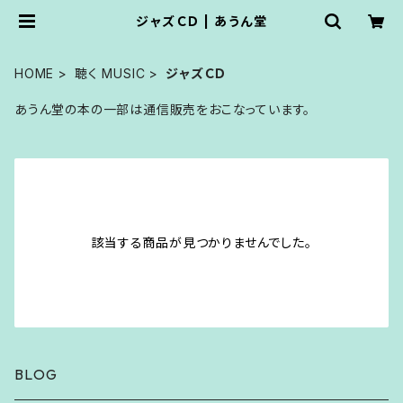
ジャズＣＤ | あうん堂
HOME
聴く MUSIC
ジャズＣＤ
あうん堂の本の一部は通信販売をおこなっています。
該当する商品が見つかりませんでした。
BLOG