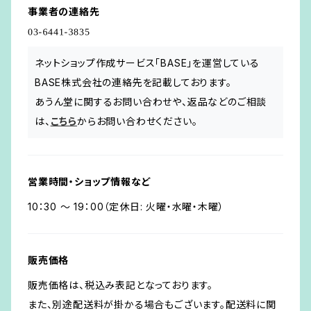
事業者の連絡先
ネットショップ作成サービス「BASE」を運営している
BASE株式会社の連絡先を記載しております。
あうん堂に関するお問い合わせや、返品などのご相談
は、
こちら
からお問い合わせください。
営業時間・ショップ情報など
10：30 ～ 19：00（定休日: 火曜・水曜・木曜）
販売価格
販売価格は、税込み表記となっております。
また、別途配送料が掛かる場合もございます。配送料に関