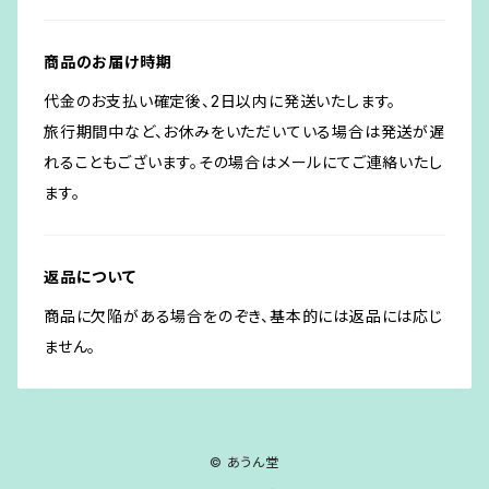
商品のお届け時期
代金のお支払い確定後、2日以内に発送いたします。
旅行期間中など、お休みをいただいている場合は発送が遅
れることもございます。その場合はメールにてご連絡いたし
ます。
返品について
商品に欠陥がある場合をのぞき、基本的には返品には応じ
ません。
© あうん堂