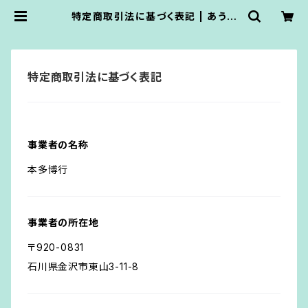
特定商取引法に基づく表記 | あうん
堂
特定商取引法に基づく表記
事業者の名称
本多博行
事業者の所在地
〒920-0831
石川県金沢市東山3-11-8