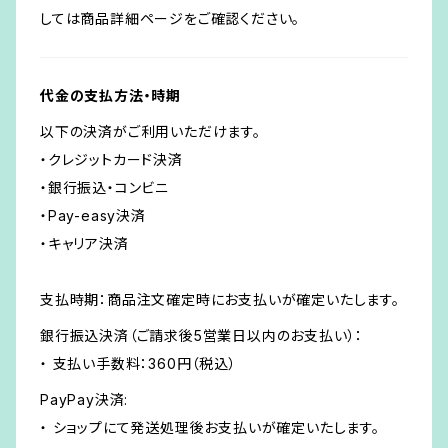
しては商品詳細ページをご確認ください。
代金の支払方法・時期
以下の決済がご利用いただけます。
・クレジットカード決済
・銀行振込・コンビニ
・Pay-easy決済
・キャリア決済
支払時期：商品注文確定時にお支払いが確定いたします。
銀行振込決済（ご請求後5営業日以内のお支払い）：
・ 支払い手数料：360円（税込）
PayPay決済:
・ ショップにて発送処理後お支払いが確定いたします。