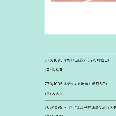
776/1095 ＊思い出ぽろぽろ（5月12日）
2026/8/6
770/1095 ＊デッキで焼肉１（5月6日）
2026/8/6
765/1095 ＊「赤池佳江子原画展Vol.1」ス