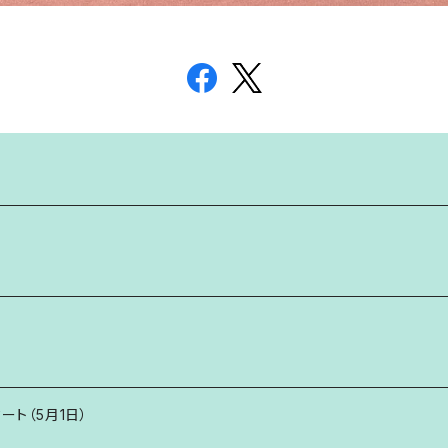
タート（5月1日）