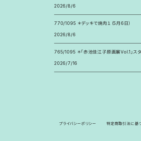
2026/8/6
770/1095 ＊デッキで焼肉１（5月6日）
2026/8/6
765/1095 ＊「赤池佳江子原画展Vol.1」ス
2026/7/16
プライバシーポリシー
特定商取引法に基