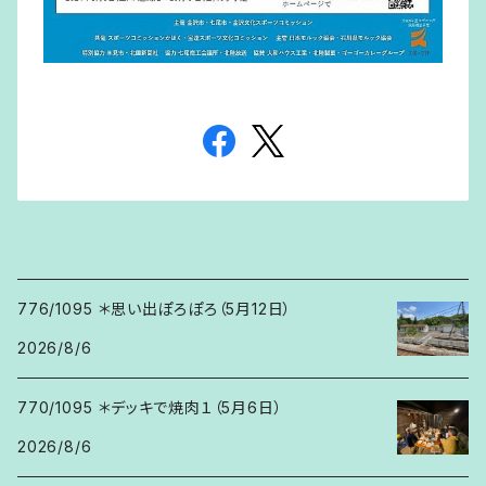
776/1095 ＊思い出ぽろぽろ（5月12日）
2026/8/6
770/1095 ＊デッキで焼肉１（5月6日）
2026/8/6