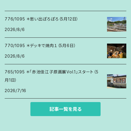
776/1095 ＊思い出ぽろぽろ（5月12日）
2026/8/6
770/1095 ＊デッキで焼肉１（5月6日）
2026/8/6
765/1095 ＊「赤池佳江子原画展Vol.1」スタート（5
月1日）
2026/7/16
記事一覧を見る