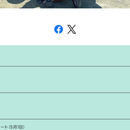
タート（5月1日）