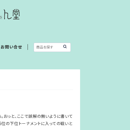
お問い合せ
。おっと、ここで誤解の無いように書いて
5位の下位トーナメントに入っての戦いと