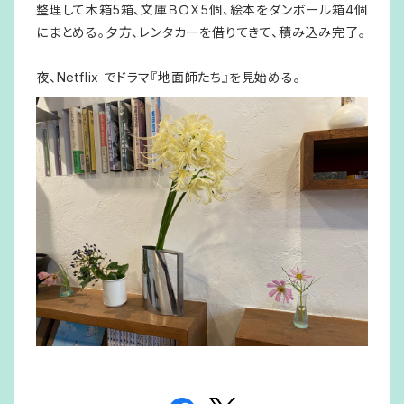
整理して木箱5箱、文庫ＢＯＸ5個、絵本をダンボール箱4個
にまとめる。夕方、レンタカーを借りてきて、積み込み完了。
夜、Netflix でドラマ『地面師たち』を見始める。