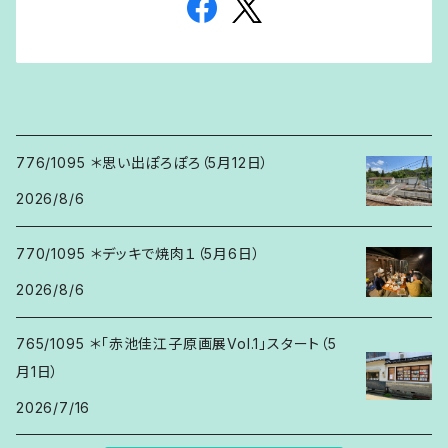
776/1095 ＊思い出ぽろぽろ（5月12日）
2026/8/6
770/1095 ＊デッキで焼肉１（5月6日）
2026/8/6
765/1095 ＊「赤池佳江子原画展Vol.1」スタート（5
月1日）
2026/7/16