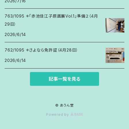
2026/7/16
763/1095 ＊「赤池佳江子原画展Vol.1」準備２（4月
29日）
2026/6/14
762/1095 ＊さよなら免許証（4月28日）
2026/6/14
記事一覧を見る
© あうん堂
Powered by