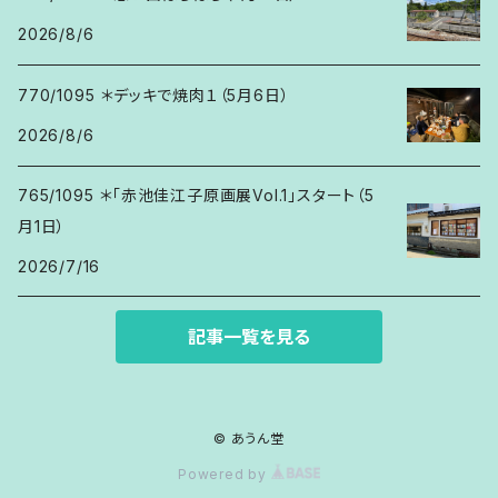
2026/8/6
770/1095 ＊デッキで焼肉１（5月6日）
2026/8/6
765/1095 ＊「赤池佳江子原画展Vol.1」スタート（5
月1日）
2026/7/16
記事一覧を見る
© あうん堂
Powered by