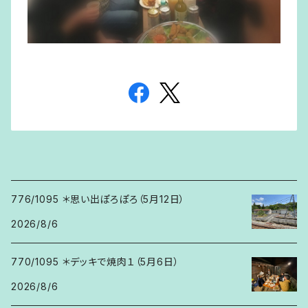
776/1095 ＊思い出ぽろぽろ（5月12日）
2026/8/6
770/1095 ＊デッキで焼肉１（5月6日）
2026/8/6