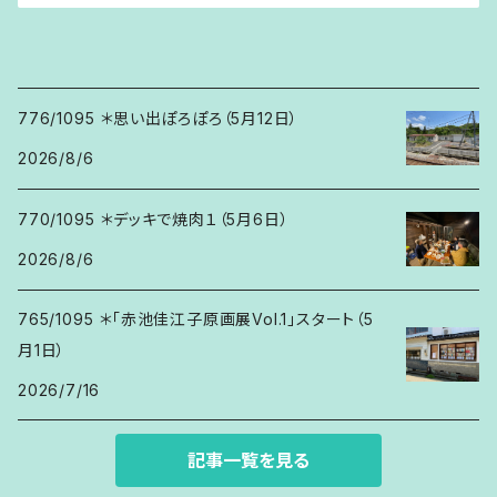
776/1095 ＊思い出ぽろぽろ（5月12日）
2026/8/6
770/1095 ＊デッキで焼肉１（5月6日）
2026/8/6
765/1095 ＊「赤池佳江子原画展Vol.1」スタート（5
月1日）
2026/7/16
記事一覧を見る