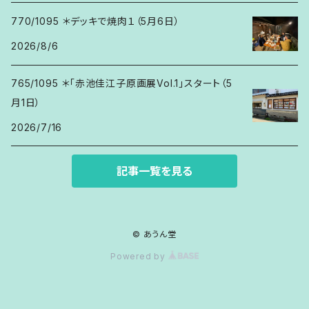
770/1095 ＊デッキで焼肉１（5月6日）
2026/8/6
765/1095 ＊「赤池佳江子原画展Vol.1」スタート（5
月1日）
2026/7/16
記事一覧を見る
© あうん堂
Powered by