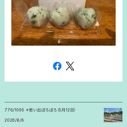
776/1095 ＊思い出ぽろぽろ（5月12日）
2026/8/6