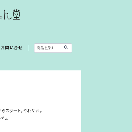
お問い合せ
らスタート。やれやれ。
やれ。