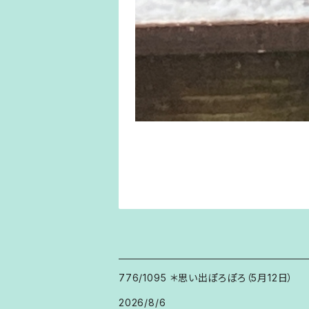
776/1095 ＊思い出ぽろぽろ（5月12日）
2026/8/6