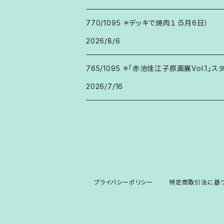
770/1095 ＊デッキで焼肉１（5月6日）
2026/8/6
765/1095 ＊「赤池佳江子原画展Vol.1」ス
2026/7/16
プライバシーポリシー
特定商取引法に基