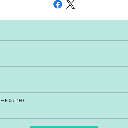
タート（5月1日）