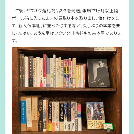
午後、ヤフオク落札商品2点を発送。帳場で1ヶ月以上段
ボール箱に入ったままの買取り本を取り出し、値付けをし
て「新入荷本棚」に並べたりするなど、久しぶりの本業を楽
しむ。はい、あうん堂はワクワク・ドキドキの古本屋でありま
す。