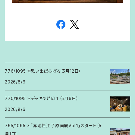
776/1095 ＊思い出ぽろぽろ（5月12日）
2026/8/6
770/1095 ＊デッキで焼肉１（5月6日）
2026/8/6
765/1095 ＊「赤池佳江子原画展Vol.1」スタート（5
月1日）