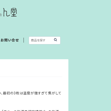
お問い合せ
の、最初の3枚は温度が強すぎて焦がして