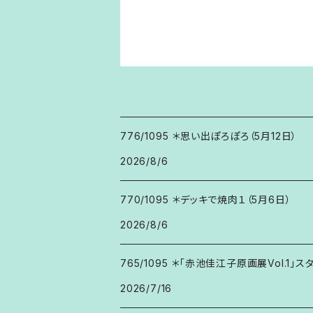
776/1095 ＊思い出ぽろぽろ（5月12日）
2026/8/6
770/1095 ＊デッキで焼肉１（5月6日）
2026/8/6
765/1095 ＊「赤池佳江子原画展Vol.1」ス
2026/7/16