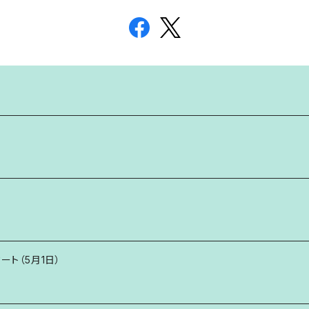
タート（5月1日）