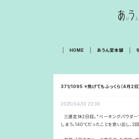
HOME
あうん堂本舗
371/1095 ＊焦げてもふっくら（4月2日
2025/04/13 22:39
三連定休2日目。"ベーキングパウダー"
しまう。140℃だったことを思い出し、