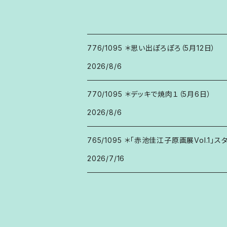
776/1095 ＊思い出ぽろぽろ（5月12日）
2026/8/6
770/1095 ＊デッキで焼肉１（5月6日）
2026/8/6
765/1095 ＊「赤池佳江子原画展Vol.1」ス
2026/7/16