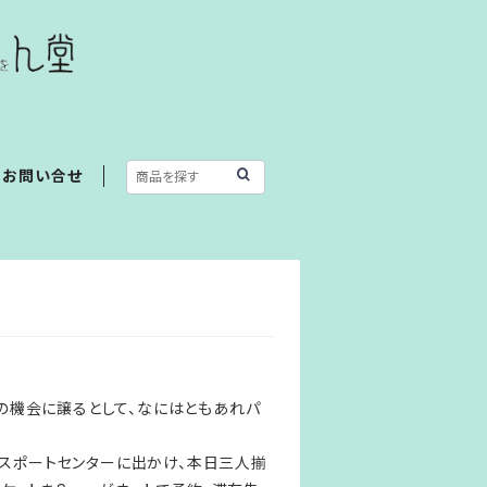
お問い合せ
別の機会に譲るとして、なにはともあれパ
スポートセンターに出かけ、本日三人揃