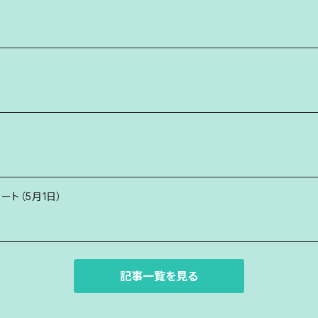
タート（5月1日）
記事一覧を見る