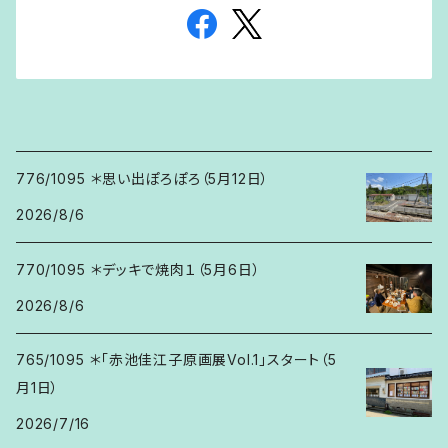
776/1095 ＊思い出ぽろぽろ（5月12日）
2026/8/6
770/1095 ＊デッキで焼肉１（5月6日）
2026/8/6
765/1095 ＊「赤池佳江子原画展Vol.1」スタート（5
月1日）
2026/7/16