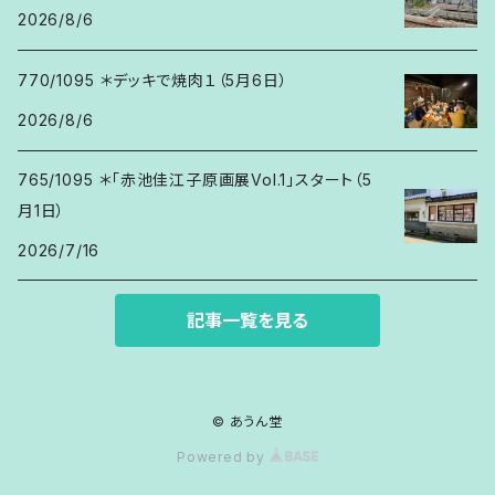
2026/8/6
770/1095 ＊デッキで焼肉１（5月6日）
2026/8/6
765/1095 ＊「赤池佳江子原画展Vol.1」スタート（5
月1日）
2026/7/16
記事一覧を見る
© あうん堂
Powered by