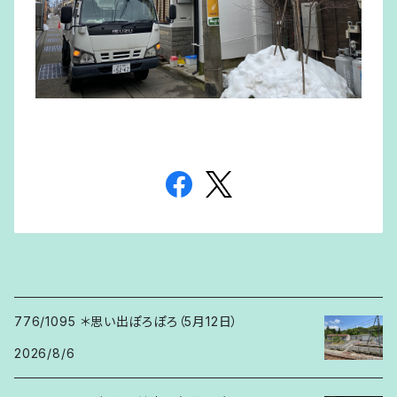
776/1095 ＊思い出ぽろぽろ（5月12日）
2026/8/6