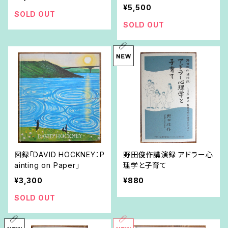
¥5,500
SOLD OUT
SOLD OUT
図録「DAVID HOCKNEY：P
野田俊作講演録 アドラー心
ainting on Paper」
理学と子育て
¥3,300
¥880
SOLD OUT