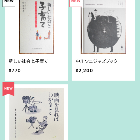
新しい社会と子育て
中川ワニジャズブック
¥770
¥2,200