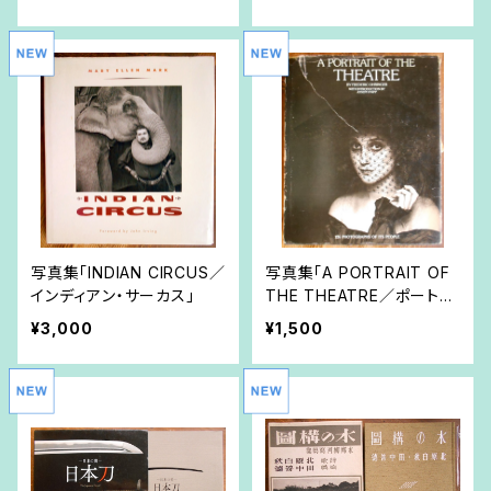
写真集「INDIAN CIRCUS／
写真集「A PORTRAIT OF
インディアン・サーカス」
THE THEATRE／ポートレ
ート・オブ・シアター」
¥3,000
¥1,500